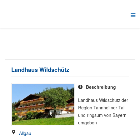
Landhaus Wildschütz
Beschreibung
Landhaus Wildschütz der
Region Tannheimer Tal
und ringsum von Bayern
umgeben
Allgäu