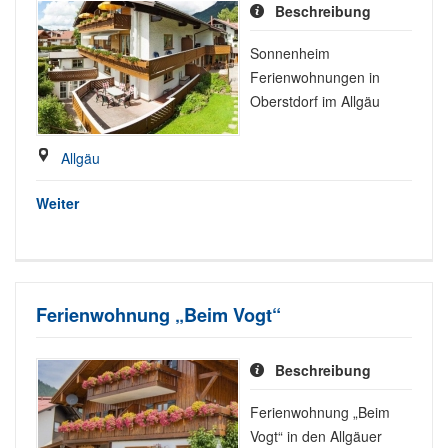
Beschreibung
Sonnenheim
Ferienwohnungen in
Oberstdorf im Allgäu
Allgäu
Weiter
Ferienwohnung „Beim Vogt“
Beschreibung
Ferienwohnung „Beim
Vogt“ in den Allgäuer