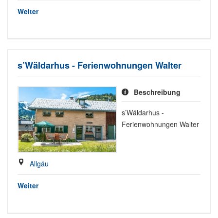
Weiter
s’Wäldarhus - Ferienwohnungen Walter
Beschreibung
s’Wäldarhus -
Ferienwohnungen Walter
Allgäu
Weiter