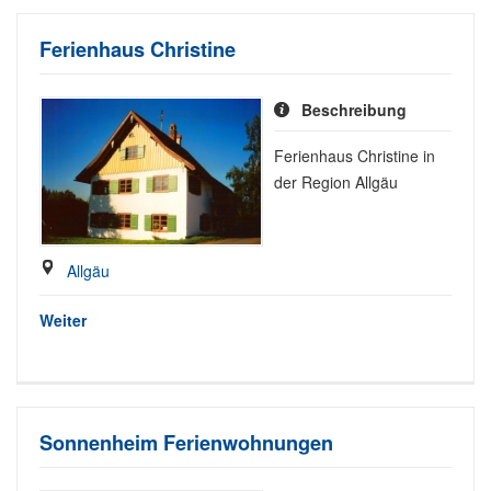
Ferienhaus Christine
Beschreibung
Ferienhaus Christine in
der Region Allgäu
Allgäu
Weiter
Sonnenheim Ferienwohnungen