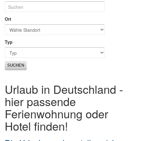
Ort
Typ
SUCHEN
Urlaub in Deutschland -
hier passende
Ferienwohnung oder
Hotel finden!