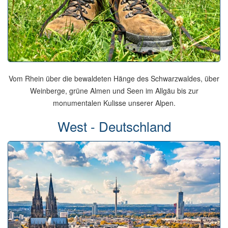
Vom Rhein über die bewaldeten Hänge des Schwarzwaldes, über
Weinberge, grüne Almen und Seen im Allgäu bis zur
monumentalen Kulisse unserer Alpen.
West - Deutschland