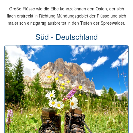
Große Flüsse wie die Elbe kennzeichnen den Osten, der sich
flach erstreckt in Richtung Mündungsgebiet der Flüsse und sich
malerisch einzigartig ausbreitet in den Tiefen der Spreewälder.
Süd - Deutschland