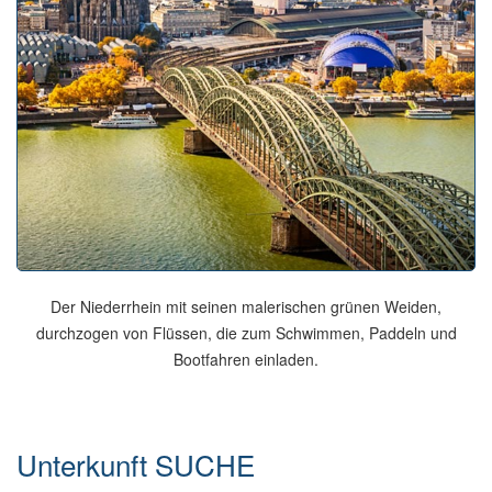
Der Niederrhein mit seinen malerischen grünen Weiden,
durchzogen von Flüssen, die zum Schwimmen, Paddeln und
Bootfahren einladen.
Unterkunft SUCHE