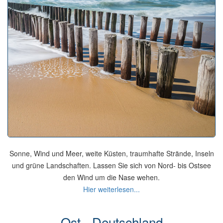
Sonne, Wind und Meer, weite Küsten, traumhafte Strände, Inseln
und grüne Landschaften. Lassen Sie sich von Nord- bis Ostsee
den Wind um die Nase wehen.
Hier weiterlesen...
Ost - Deutschland