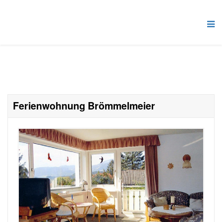
Ferienwohnung Brömmelmeier