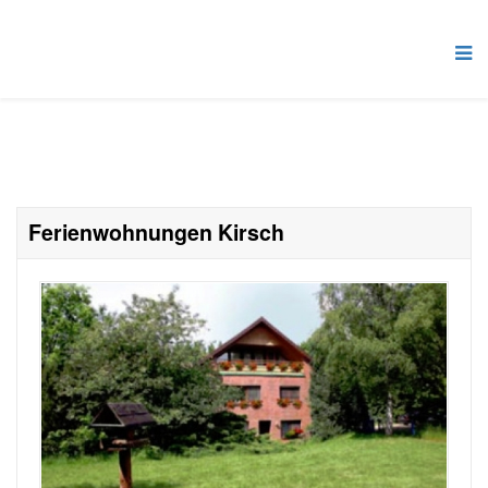
Ferienwohnungen Kirsch