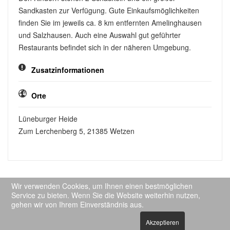
Sandkasten zur Verfügung. Gute Einkaufsmöglichkeiten
finden Sie im jeweils ca. 8 km entfernten Amelinghausen
und Salzhausen. Auch eine Auswahl gut geführter
Restaurants befindet sich in der näheren Umgebung.
Zusatzinformationen
Orte
Lüneburger Heide
Zum Lerchenberg 5, 21385 Wetzen
Wir verwenden Cookies, um Ihnen einen bestmöglichen
Service zu bieten. Wenn Sie die Website weiterhin nutzen,
gehen wir von Ihrem Einverständnis aus.
Akzeptieren
© 2020 DIE URLAUBSMACHER